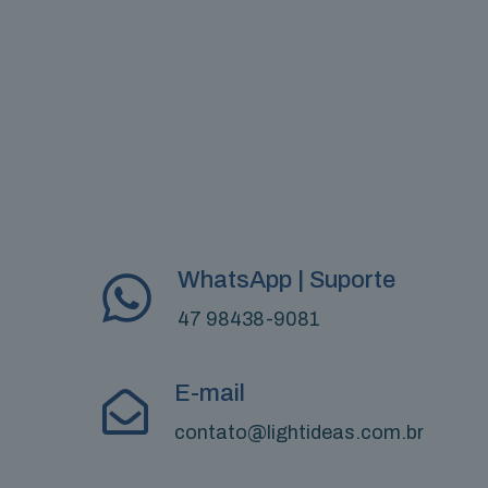
WhatsApp | Suporte
47 98438-9081
E-mail
contato@lightideas.com.br