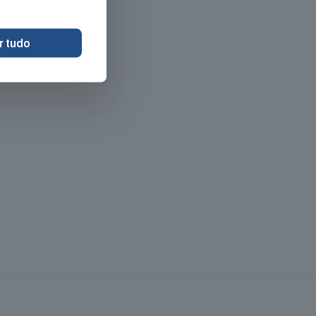
r tudo