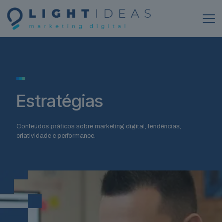
Estratégias
Conteúdos práticos sobre marketing digital, tendências,
criatividade e performance.