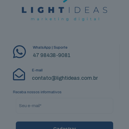
WhatsApp | Suporte
47 98438-9081
E-mail
contato@lightideas.com.br
Receba nossos informativos