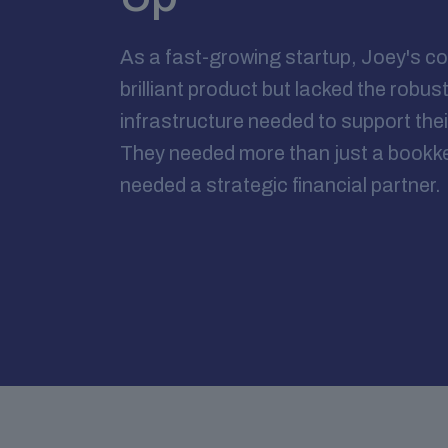
As a fast-growing startup, Joey's 
brilliant product but lacked the robust
infrastructure needed to support thei
They needed more than just a bookke
needed a strategic financial partner.