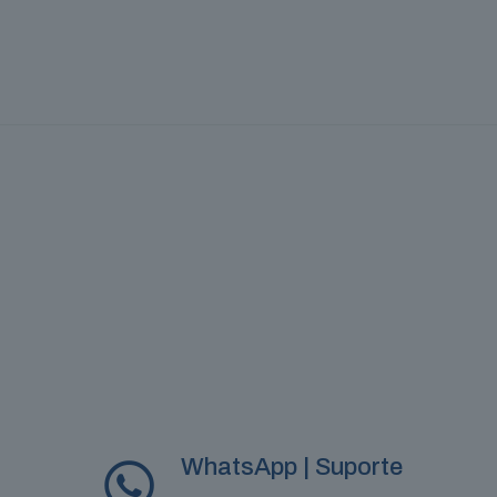
WhatsApp | Suporte